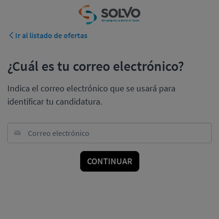
Ir al listado de ofertas
¿Cuál es tu correo electrónico?
Indica el correo electrónico que se usará para
identificar tu candidatura.
Correo electrónico
CONTINUAR